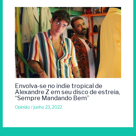
Envolva-se no indie tropical de
Alexandre Z em seu disco de estreia,
“Sempre Mandando Bem”
Opinião
/
junho 23, 2022