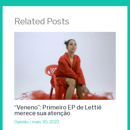
Related Posts
“Veneno”: Primeiro EP de Lettié
merece sua atenção
Opinião
/
maio 30, 2022