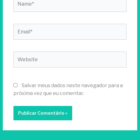
Email*
Website
Salvar meus dados neste navegador para a
próxima vez que eu comentar.