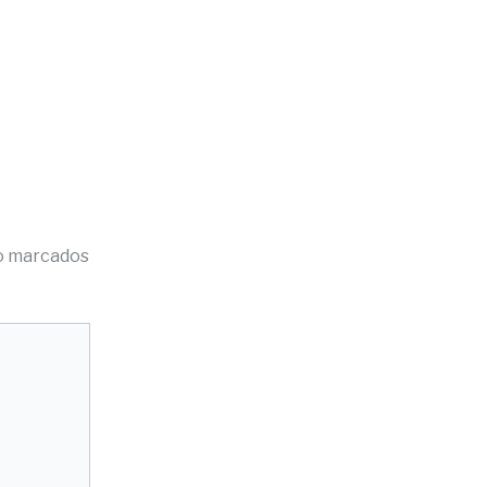
o marcados