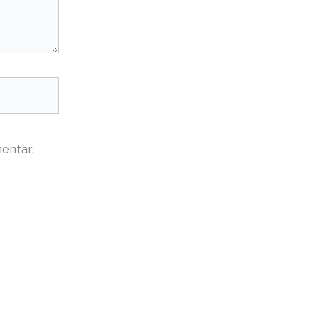
entar.