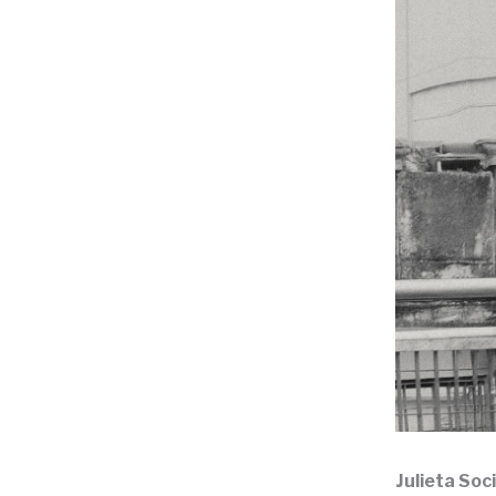
Julieta Soci