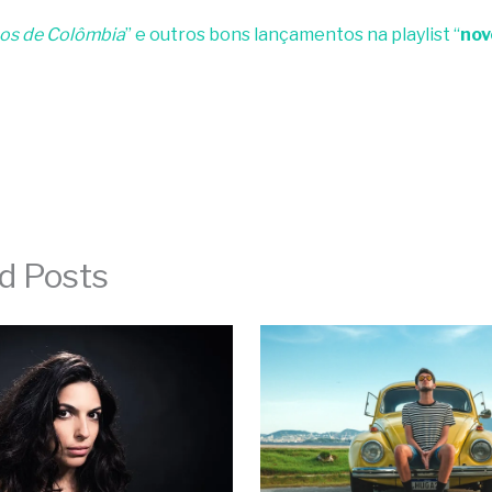
os de Colômbia
” e outros bons lançamentos na playlist “
nov
d Posts