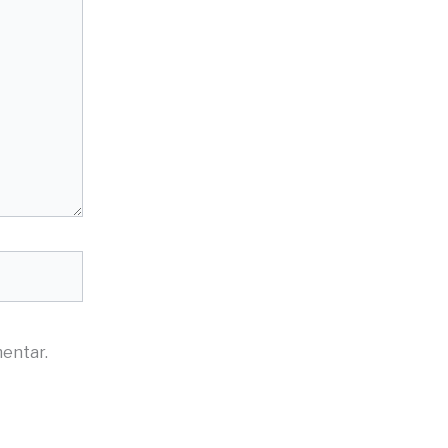
entar.