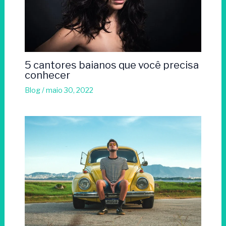
5 cantores baianos que você precisa
conhecer
Blog
/
maio 30, 2022