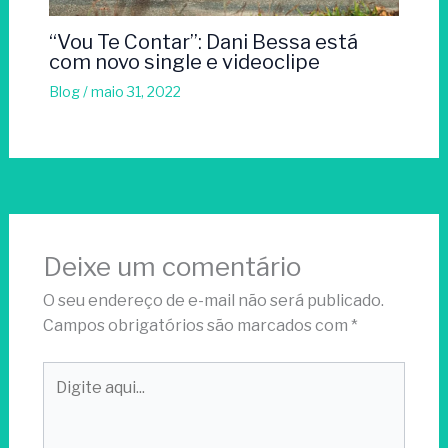
“Vou Te Contar”: Dani Bessa está
com novo single e videoclipe
Blog
/
maio 31, 2022
Deixe um comentário
O seu endereço de e-mail não será publicado.
Campos obrigatórios são marcados com
*
Digite
aqui...