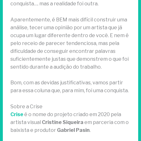
conquista…. mas a realidade foi outra.
Aparentemente, é BEM mais difícil construir uma
análise, tecer uma opinião por um artista que já
ocupa um lugar diferente dentro de você. E nem é
pelo receio de parecer tendenciosa, mas pela
dificuldade de conseguir encontrar palavras
suficientemente justas que demonstrem o que foi
sentido durante a audição do trabalho.
Bom, com as devidas justificativas, vamos partir
para essa coluna que, para mim, foi uma conquista.
Sobre a Crise
Crise
é o nome do projeto criado em 2020 pela
artista visual
Cristine Siqueira
em parceria com o
baixista e produtor
Gabriel Pasin
.