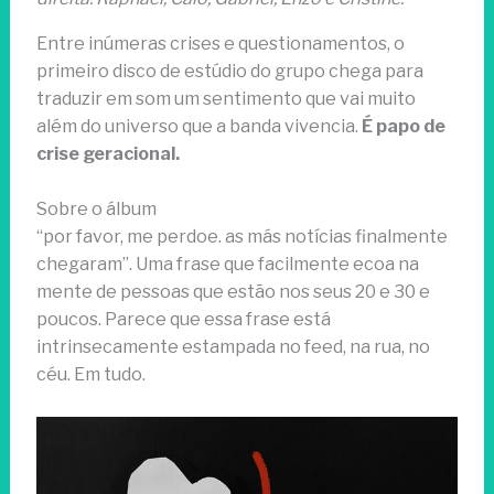
Entre inúmeras crises e questionamentos, o
primeiro disco de estúdio do grupo chega para
traduzir em som um sentimento que vai muito
além do universo que a banda vivencia.
É papo de
crise geracional.
Sobre o álbum
“por favor, me perdoe. as más notícias finalmente
chegaram”. Uma frase que facilmente ecoa na
mente de pessoas que estão nos seus 20 e 30 e
poucos. Parece que essa frase está
intrinsecamente estampada no feed, na rua, no
céu. Em tudo.