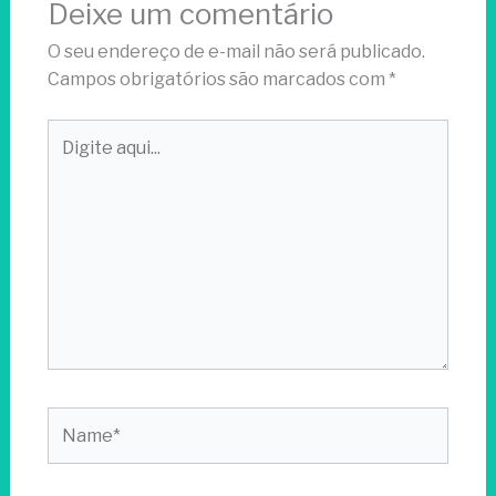
Deixe um comentário
O seu endereço de e-mail não será publicado.
Campos obrigatórios são marcados com
*
Digite
aqui...
Name*