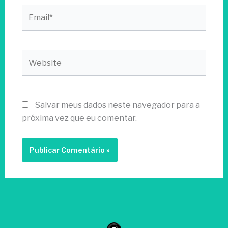
Email*
Website
Salvar meus dados neste navegador para a
próxima vez que eu comentar.