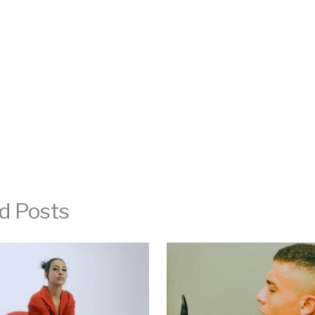
d Posts