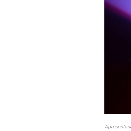
Apresentando