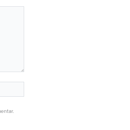
entar.